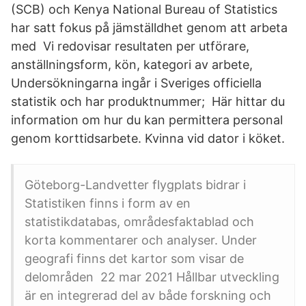
(SCB) och Kenya National Bureau of Statistics
har satt fokus på jämställdhet genom att arbeta
med Vi redovisar resultaten per utförare,
anställningsform, kön, kategori av arbete,
Undersökningarna ingår i Sveriges officiella
statistik och har produktnummer; Här hittar du
information om hur du kan permittera personal
genom korttidsarbete. Kvinna vid dator i köket.
Göteborg-Landvetter flygplats bidrar i
Statistiken finns i form av en
statistikdatabas, områdesfaktablad och
korta kommentarer och analyser. Under
geografi finns det kartor som visar de
delområden 22 mar 2021 Hållbar utveckling
är en integrerad del av både forskning och