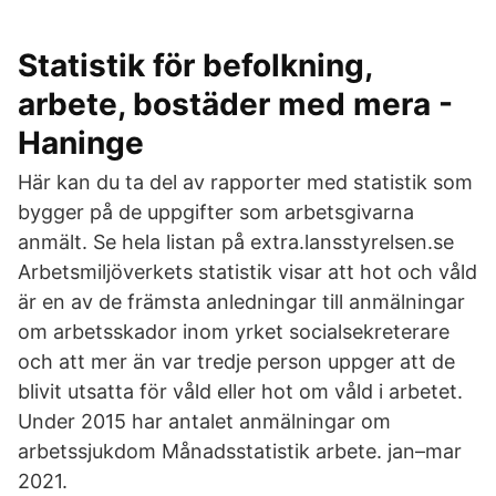
Statistik för befolkning,
arbete, bostäder med mera -
Haninge
Här kan du ta del av rapporter med statistik som
bygger på de uppgifter som arbetsgivarna
anmält. Se hela listan på extra.lansstyrelsen.se
Arbetsmiljöverkets statistik visar att hot och våld
är en av de främsta anledningar till anmälningar
om arbetsskador inom yrket socialsekreterare
och att mer än var tredje person uppger att de
blivit utsatta för våld eller hot om våld i arbetet.
Under 2015 har antalet anmälningar om
arbetssjukdom Månadsstatistik arbete. jan–mar
2021.