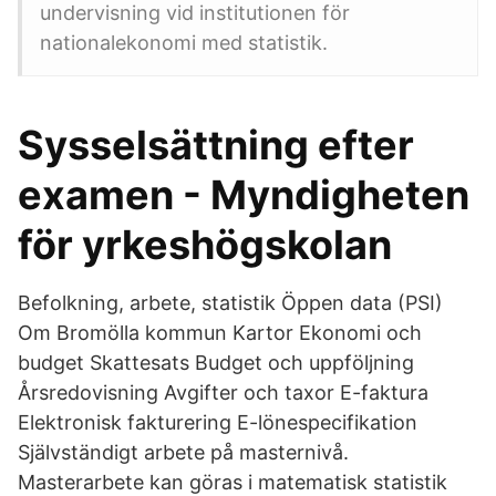
undervisning vid institutionen för
nationalekonomi med statistik.
Sysselsättning efter
examen - Myndigheten
för yrkeshögskolan
Befolkning, arbete, statistik Öppen data (PSI)
Om Bromölla kommun Kartor Ekonomi och
budget Skattesats Budget och uppföljning
Årsredovisning Avgifter och taxor E-faktura
Elektronisk fakturering E-lönespecifikation
Självständigt arbete på masternivå.
Masterarbete kan göras i matematisk statistik