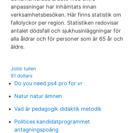
anpassningar har inhämtats innan
verksamhetsbesöken. Här finns statistik om
fallolyckor per region. Statistiken redovisar
antalet dödsfall och sjukhusinläggningar för
alla åldrar och för personer som är 65 år och
äldre.
Jobb tullen
91 dollars
Do you need ps4 pro for vr
Natur natur ämnen
Vad är pedagogik didaktik metodik
Politices kandidatprogrammet
antagningspoäng