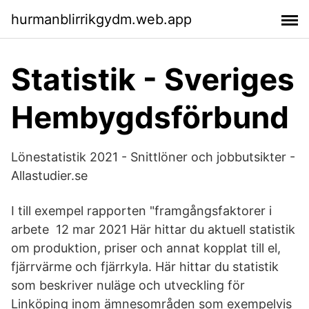
hurmanblirrikgydm.web.app
Statistik - Sveriges
Hembygdsförbund
Lönestatistik 2021 - Snittlöner och jobbutsikter -
Allastudier.se
I till exempel rapporten "framgångsfaktorer i
arbete 12 mar 2021 Här hittar du aktuell statistik
om produktion, priser och annat kopplat till el,
fjärrvärme och fjärrkyla. Här hittar du statistik
som beskriver nuläge och utveckling för
Linköping inom ämnesområden som exempelvis