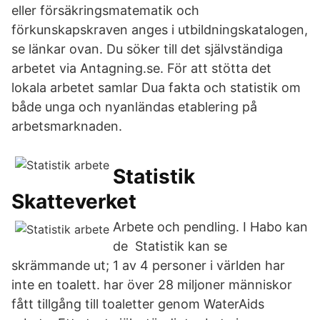
eller försäkringsmatematik och
förkunskapskraven anges i utbildningskatalogen,
se länkar ovan. Du söker till det självständiga
arbetet via Antagning.se. För att stötta det
lokala arbetet samlar Dua fakta och statistik om
både unga och nyanländas etablering på
arbetsmarknaden.
Statistik
Skatteverket
Arbete och pendling. I Habo kan
de Statistik kan se
skrämmande ut; 1 av 4 personer i världen har
inte en toalett. har över 28 miljoner människor
fått tillgång till toaletter genom WaterAids