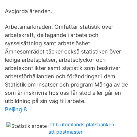
Avgjorda ärenden.
Arbetsmarknaden. Omfattar statistik över
arbetskraft, deltagande i arbete och
sysselsättning samt arbetslöshet.
Ämnesområdet täcker också statistiken över
lediga arbetsplatser, arbetsolyckor och
arbetskonflikter samt statistik som beskriver
arbetsförhållanden och förändringar i dem.
Statistik om insatser och program Många av de
som är inskrivna hos oss får stöd eller går en
utbildning på sin väg till arbete.
Beijing 8
jobb utomlands platsbanken
att postmaster