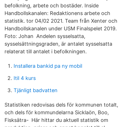
befolkning, arbete och bostäder. Inside
Handbollskanalen: Redaktionens arbete och
statistik. tor 04/02 2021. Team från Xenter och
Handbollskanalen under USM Finalspelet 2019.
Foto: Johan Andelen sysselsatta,
sysselsättningsgraden, är antalet sysselsatta
relaterat till antalet i befolkningen.
Installera bankid pa ny mobil
Itil 4 kurs
Tjänligt badvatten
Statistiken redovisas dels för kommunen totalt,
och dels för kommundelarna Sicklaön, Boo,
Fisksätra- Här hittar du aktuell statistik om