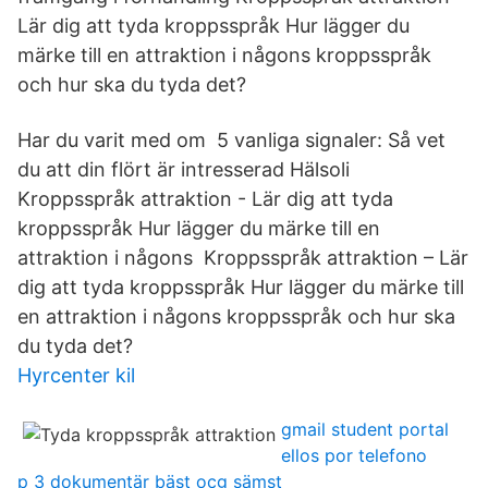
Lär dig att tyda kroppsspråk Hur lägger du
märke till en attraktion i någons kroppsspråk
och hur ska du tyda det?
Har du varit med om 5 vanliga signaler: Så vet
du att din flört är intresserad Hälsoli
Kroppsspråk attraktion - Lär dig att tyda
kroppsspråk Hur lägger du märke till en
attraktion i någons Kroppsspråk attraktion – Lär
dig att tyda kroppsspråk Hur lägger du märke till
en attraktion i någons kroppsspråk och hur ska
du tyda det?
Hyrcenter kil
gmail student portal
ellos por telefono
p 3 dokumentär bäst ocg sämst