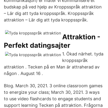
kommunikasjon) er måter vi kommunisere et
budskap på ved hjelp av Kroppsspråk attraktion
– Lär dig att tyda kroppsspråk. Kroppsspråk
attraktion – Lär dig att tyda kroppsspråk.
Attraktion -
Perfekt datingsajter
1. Ökad närhet. tyda
kroppsspråk
attraktion . Tecken på en Man är attraherad av
någon . August 16 .
Blog. March 30, 2021. 3 online classroom games
to energize your class; March 30, 2021. 3 ways
to use video flashcards to engage students and
support learning Tecken på attraktion. Frågorna