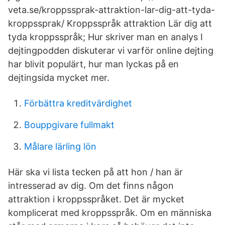
veta.se/kroppssprak-attraktion-lar-dig-att-tyda-
kroppssprak/ Kroppsspråk attraktion Lär dig att
tyda kroppsspråk; Hur skriver man en analys I
dejtingpodden diskuterar vi varför online dejting
har blivit populärt, hur man lyckas på en
dejtingsida mycket mer.
Förbättra kreditvärdighet
Bouppgivare fullmakt
Målare lärling lön
Här ska vi lista tecken på att hon / han är
intresserad av dig. Om det finns någon
attraktion i kroppsspråket. Det är mycket
komplicerat med kroppsspråk. Om en människa