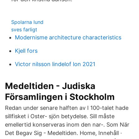
Spolarna lund
sves farligt
Modernisme architecture characteristics
Kjell fors
Victor nilsson lindelof lon 2021
Medeltiden - Judiska
Församlingen i Stockholm
Redan under senare halften av I 100-talet hade
sillfisket i Oster- sjön betydelse. Sill måste
emellertid konserveras inom den nar-. Som När
Det Begav Sig - Medeltiden. Home, Innehåll ·