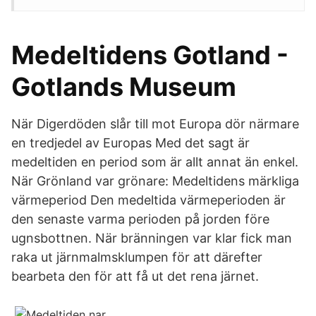
Medeltidens Gotland -
Gotlands Museum
När Digerdöden slår till mot Europa dör närmare
en tredjedel av Europas Med det sagt är
medeltiden en period som är allt annat än enkel.
När Grönland var grönare: Medeltidens märkliga
värmeperiod Den medeltida värmeperioden är
den senaste varma perioden på jorden före
ugnsbottnen. När bränningen var klar fick man
raka ut järnmalmsklumpen för att därefter
bearbeta den för att få ut det rena järnet.